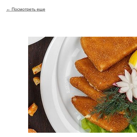
Посмотреть еще